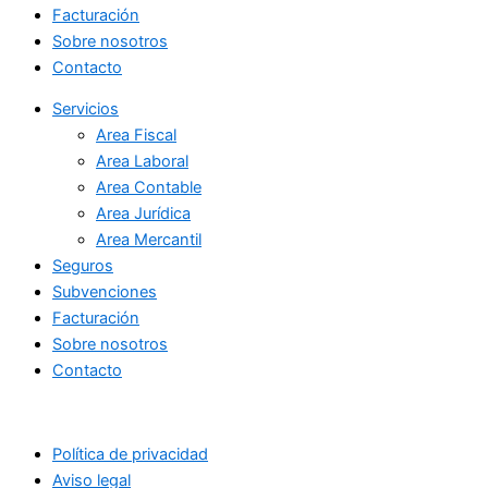
Facturación
Sobre nosotros
Contacto
Servicios
Area Fiscal
Area Laboral
Area Contable
Area Jurídica
Area Mercantil
Seguros
Subvenciones
Facturación
Sobre nosotros
Contacto
Política de privacidad
Aviso legal