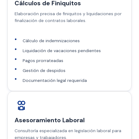
Cálculos de Finiquitos
Elaboración precisa de finiquitos y liquidaciones por
finalización de contratos laborales.
Cálculo de indemnizaciones
Liquidación de vacaciones pendientes
Pagos prorrateadas
Gestión de despidos
Documentación legal requerida
Asesoramiento Laboral
Consultoría especializada en legislación laboral para
empresas y trabajadores.