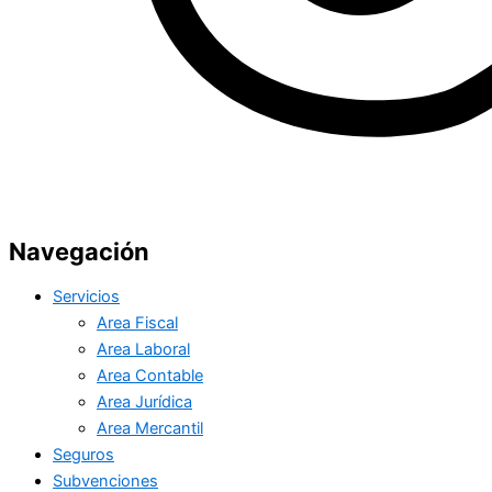
Navegación
Servicios
Area Fiscal
Area Laboral
Area Contable
Area Jurídica
Area Mercantil
Seguros
Subvenciones