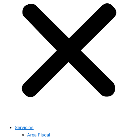
Servicios
Area Fiscal