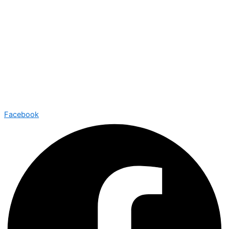
Facebook