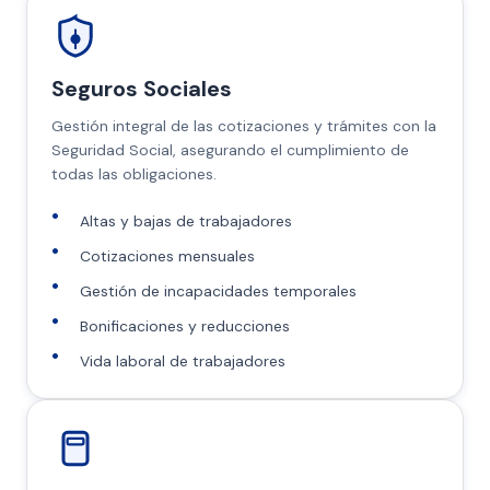
Seguros Sociales
Gestión integral de las cotizaciones y trámites con la
Seguridad Social, asegurando el cumplimiento de
todas las obligaciones.
Altas y bajas de trabajadores
Cotizaciones mensuales
Gestión de incapacidades temporales
Bonificaciones y reducciones
Vida laboral de trabajadores