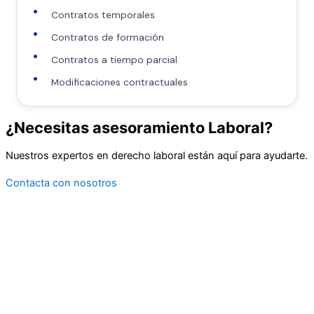
Contratos temporales
Contratos de formación
Contratos a tiempo parcial
Modificaciones contractuales
¿Necesitas asesoramiento Laboral?
Nuestros expertos en derecho laboral están aquí para ayudarte.
Contacta con nosotros