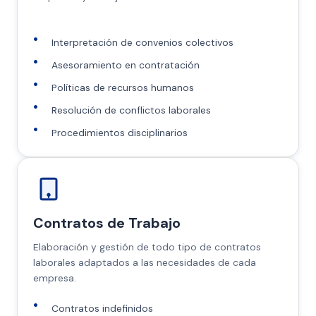
Interpretación de convenios colectivos
Asesoramiento en contratación
Políticas de recursos humanos
Resolución de conflictos laborales
Procedimientos disciplinarios
Contratos de Trabajo
Elaboración y gestión de todo tipo de contratos
laborales adaptados a las necesidades de cada
empresa.
Contratos indefinidos