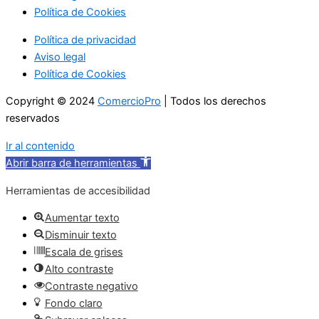
Política de Cookies
Política de privacidad
Aviso legal
Política de Cookies
Copyright © 2024
ComercioPro
| Todos los derechos
reservados
Ir al contenido
Abrir barra de herramientas
Herramientas de accesibilidad
Aumentar texto
Disminuir texto
Escala de grises
Alto contraste
Contraste negativo
Fondo claro