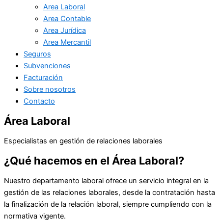
Area Laboral
Area Contable
Area Jurídica
Area Mercantil
Seguros
Subvenciones
Facturación
Sobre nosotros
Contacto
Área Laboral
Especialistas en gestión de relaciones laborales
¿Qué hacemos en el Área Laboral?
Nuestro departamento laboral ofrece un servicio integral en la
gestión de las relaciones laborales, desde la contratación hasta
la finalización de la relación laboral, siempre cumpliendo con la
normativa vigente.