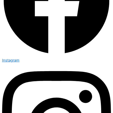
Instagram