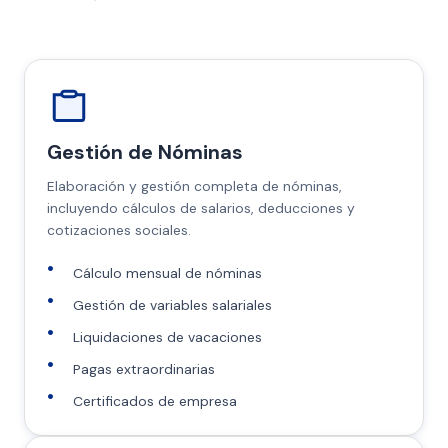
Gestión de Nóminas
Elaboración y gestión completa de nóminas,
incluyendo cálculos de salarios, deducciones y
cotizaciones sociales.
Cálculo mensual de nóminas
Gestión de variables salariales
Liquidaciones de vacaciones
Pagas extraordinarias
Certificados de empresa