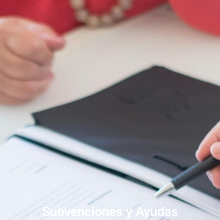
Subvenciones y Ayudas