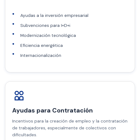
Ayudas a la inversión empresarial
Subvenciones para I+D+i
Modernización tecnológica
Eficiencia energética
Internacionalización
Ayudas para Contratación
Incentivos para la creación de empleo y la contratación
de trabajadores, especialmente de colectivos con
dificultades.