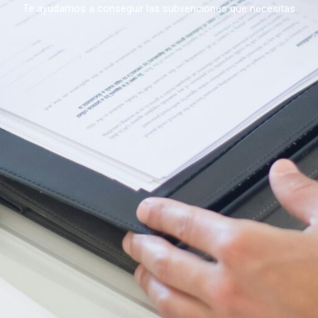
Te ayudamos a conseguir las subvenciones que necesitas