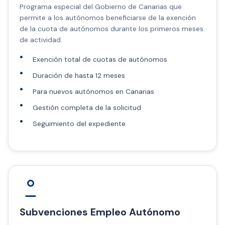
Programa especial del Gobierno de Canarias que
permite a los autónomos beneficiarse de la exención
de la cuota de autónomos durante los primeros meses
de actividad.
Exención total de cuotas de autónomos
Duración de hasta 12 meses
Para nuevos autónomos en Canarias
Gestión completa de la solicitud
Seguimiento del expediente
Subvenciones Empleo Autónomo