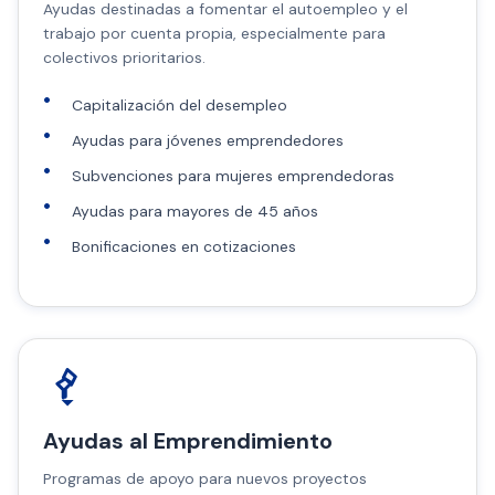
Ayudas destinadas a fomentar el autoempleo y el
trabajo por cuenta propia, especialmente para
colectivos prioritarios.
Capitalización del desempleo
Ayudas para jóvenes emprendedores
Subvenciones para mujeres emprendedoras
Ayudas para mayores de 45 años
Bonificaciones en cotizaciones
Ayudas al Emprendimiento
Programas de apoyo para nuevos proyectos