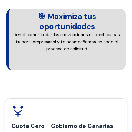
🎯 Maximiza tus
oportunidades
Identificamos todas las subvenciones disponibles para
tu perfil empresarial y te acompañamos en todo el
proceso de solicitud.
Cuota Cero - Gobierno de Canarias