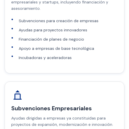
empresariales y startups, incluyendo financiación y
asesoramiento.
Subvenciones para creación de empresas
Ayudas para proyectos innovadores
Financiación de planes de negocio
Apoyo a empresas de base tecnológica
Incubadoras y aceleradoras
Subvenciones Empresariales
Ayudas dirigidas a empresas ya constituidas para
proyectos de expansión, modernización e innovación.