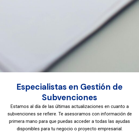
Especialistas en Gestión de
Subvenciones
Estamos al día de las últimas actualizaciones en cuanto a
subvenciones se refiere. Te asesoramos con información de
primera mano para que puedas acceder a todas las ayudas
disponibles para tu negocio o proyecto empresarial.