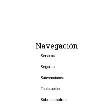
Navegación
Servicios
Seguros
Subvenciones
Facturación
Sobre nosotros