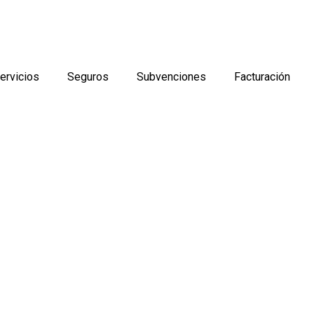
ervicios
Seguros
Subvenciones
Facturación