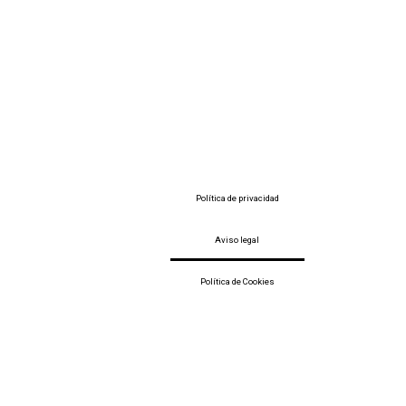
Política de privacidad
Aviso legal
Política de Cookies