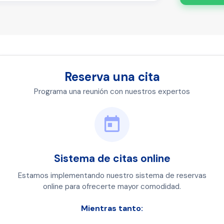
Reserva una cita
Programa una reunión con nuestros expertos
Sistema de citas online
Estamos implementando nuestro sistema de reservas
online para ofrecerte mayor comodidad.
Mientras tanto: