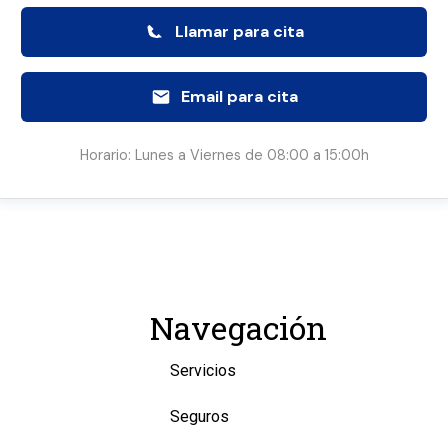
Llamar para cita
Email para cita
Horario: Lunes a Viernes de 08:00 a 15:00h
Navegación
Servicios
Seguros