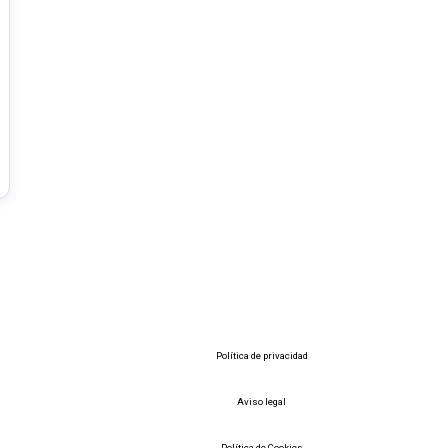
Política de privacidad
Aviso legal
Política de Cookies